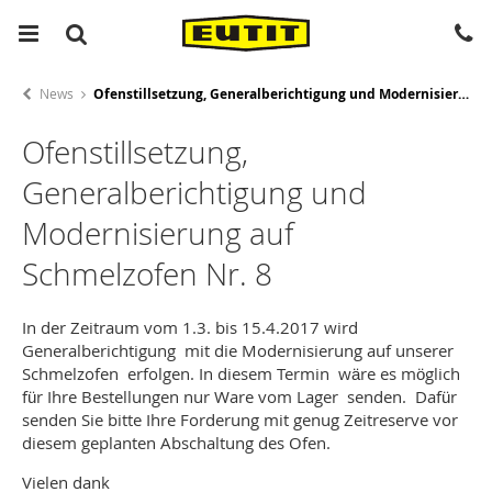
News
Ofenstillsetzung, Generalberichtigung und Modernisierung auf Schmelzofen Nr. 8
Ofenstillsetzung,
Generalberichtigung und
Modernisierung auf
Schmelzofen Nr. 8
In der Zeitraum vom 1.3. bis 15.4.2017 wird
Generalberichtigung mit die Modernisierung auf unserer
Schmelzofen erfolgen. In diesem Termin wäre es möglich
für Ihre Bestellungen nur Ware vom Lager senden. Dafür
senden Sie bitte Ihre Forderung mit genug Zeitreserve vor
diesem geplanten Abschaltung des Ofen.
Vielen dank