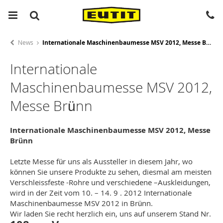
News
Internationale Maschinenbaumesse MSV 2012, Messe Brünn
Internationale
Maschinenbaumesse MSV 2012,
Messe Brünn
Internationale Maschinenbaumesse MSV 2012, Messe
Brünn
Letzte Messe für uns als Aussteller in diesem Jahr, wo
können Sie unsere Produkte zu sehen, diesmal am meisten
Verschleissfeste -Rohre und verschiedene –Auskleidungen,
wird in der Zeit vom 10. – 14. 9 . 2012 Internationale
Maschinenbaumesse MSV 2012 in Brünn.
Wir laden Sie recht herzlich ein, uns auf unserem Stand Nr.