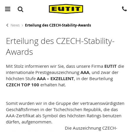
News
Erteilung des CZECH-Stability-Awards
Erteilung des CZECH-Stability-
Awards
Mit Stolz informieren wir Sie, dass unsere Firma
EUTIT
die
internationale Prestigeauszeichnung
AAA
, und zwar der
höchsten Stufe
AAA – EXZELLENT
, in der Beurteilung
CZECH TOP 100
erhalten hat.
Somit wurden wir in die Gruppe der vertrauenswürdigsten
Geschäftsfirmen in der Tschechischen Republik, die das
AAA-Zertifikat als Symbol des höchsten Ratings benutzen
dürfen, aufgenommen.
Die Auszeichnung CZECH-