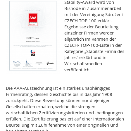
Stability-Award wird von
Bisnode in Zusammenarbeit
mit der Vereinigung Sdružení
CZECH TOP 100 erklärt.
Ergebnisse der Beurteilung
einzelner Firmen werden
alljährlich im Rahmen der
CZECH- TOP-100-Liste in der
Kategorie „Stabilste Firma des
Jahres“ erklärt und in
Wirtschaftsmedien
veröffentlicht.
Die AAA-Auszeichnung ist ein starkes unabhängiges
Firmenrating, dessen Geschichte bis in das Jahr 1908
zurückgeht. Diese Bewertung können nur diejenigen
Gesellschaften erhalten, welche die strengen
wirtschaftlichen Zertifizierungskriterien und -bedingungen
erfüllen. Die Zertifizierung basiert auf einer internationalen
Beurteilung mit Zuhilfenahme von einer originellen und