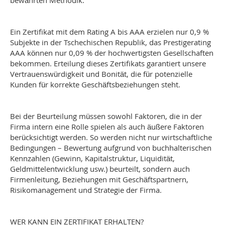
bewährten Methodik.
Ein Zertifikat mit dem Rating A bis AAA erzielen nur 0,9 %
Subjekte in der Tschechischen Republik, das Prestigerating
AAA können nur 0,09 % der hochwertigsten Gesellschaften
bekommen. Erteilung dieses Zertifikats garantiert unsere
Vertrauenswürdigkeit und Bonität, die für potenzielle
Kunden für korrekte Geschäftsbeziehungen steht.
Bei der Beurteilung müssen sowohl Faktoren, die in der
Firma intern eine Rolle spielen als auch äußere Faktoren
berücksichtigt werden. So werden nicht nur wirtschaftliche
Bedingungen – Bewertung aufgrund von buchhalterischen
Kennzahlen (Gewinn, Kapitalstruktur, Liquidität,
Geldmittelentwicklung usw.) beurteilt, sondern auch
Firmenleitung, Beziehungen mit Geschäftspartnern,
Risikomanagement und Strategie der Firma.
WER KANN EIN ZERTIFIKAT ERHALTEN?