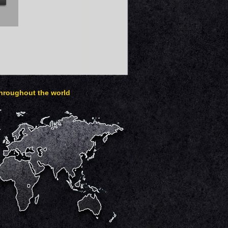
throughout the world